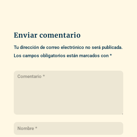
Enviar comentario
Tu dirección de correo electrónico no será publicada.
Los campos obligatorios están marcados con
*