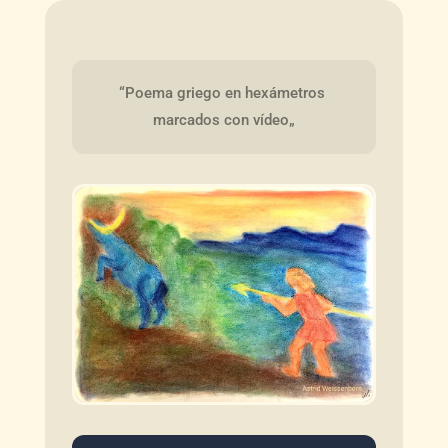
“Poema griego en hexámetros 
marcados con vídeo„