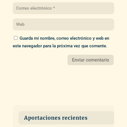
Guarda mi nombre, correo electrónico y web en
este navegador para la próxima vez que comente.
Aportaciones recientes