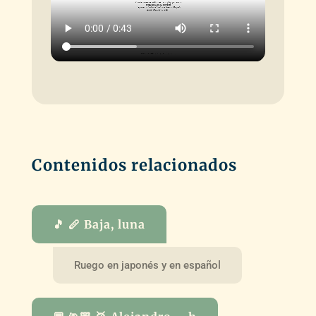
Contenidos relacionados
🎵 🪈 Baja, luna
Ruego en japonés y en español