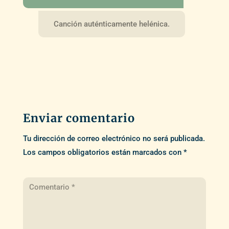
Canción auténticamente helénica.
Enviar comentario
Tu dirección de correo electrónico no será publicada.
Los campos obligatorios están marcados con
*