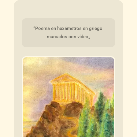
“Poema en hexámetros en griego 
marcados con vídeo„