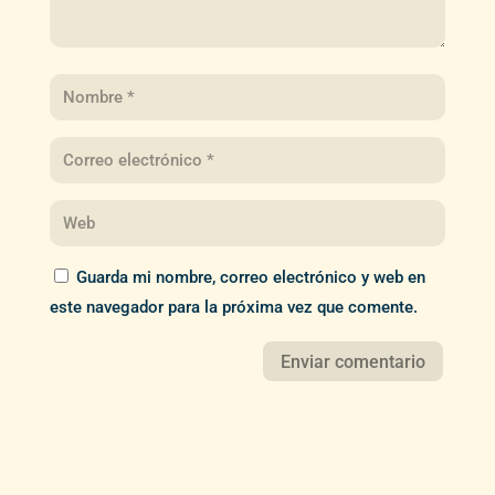
Guarda mi nombre, correo electrónico y web en
este navegador para la próxima vez que comente.