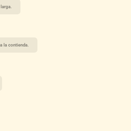
larga.
 la contienda.