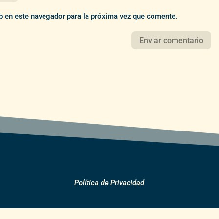
b en este navegador para la próxima vez que comente.
Política de Privacidad