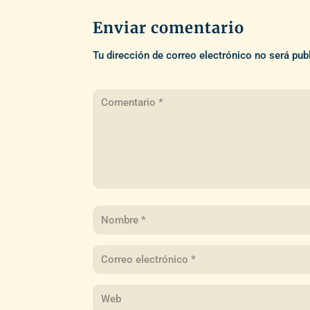
Enviar comentario
Tu dirección de correo electrónico no será pub