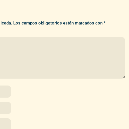
licada.
Los campos obligatorios están marcados con
*