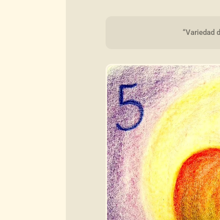
“Variedad 