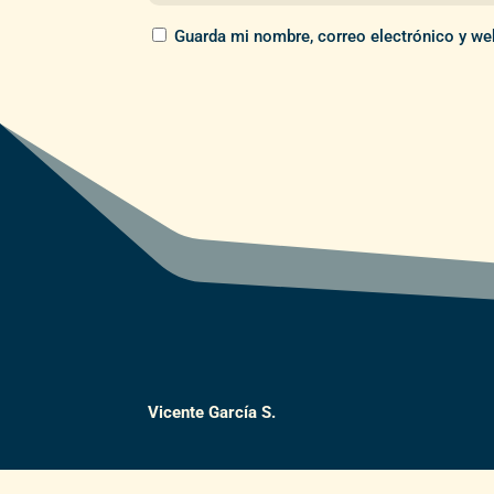
Guarda mi nombre, correo electrónico y we
Vicente García S.