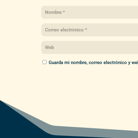
Guarda mi nombre, correo electrónico y we