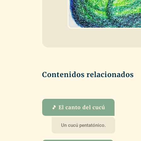
Contenidos relacionados
🎵 El canto del cucú
Un cucú pentatónico.