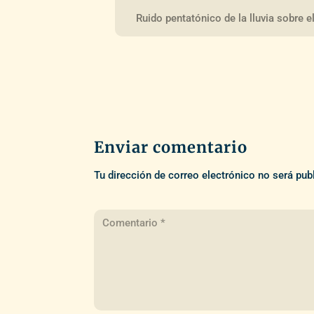
Ruido pentatónico de la lluvia sobre e
Enviar comentario
Tu dirección de correo electrónico no será pub