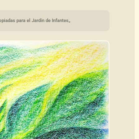
piadas para el Jardín de Infantes„