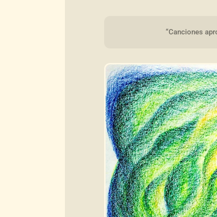
“Canciones apro