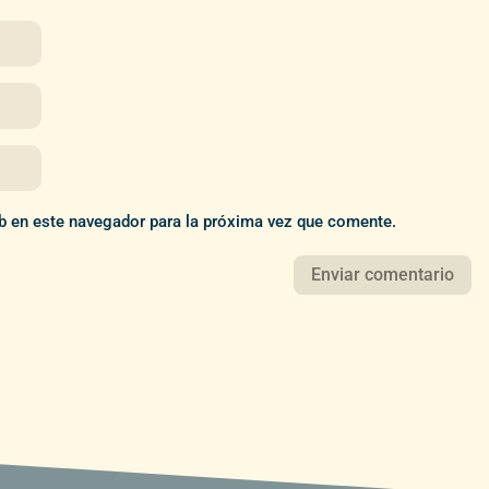
b en este navegador para la próxima vez que comente.