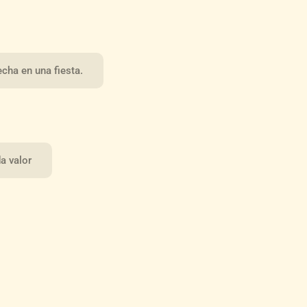
echa en una fiesta.
a valor