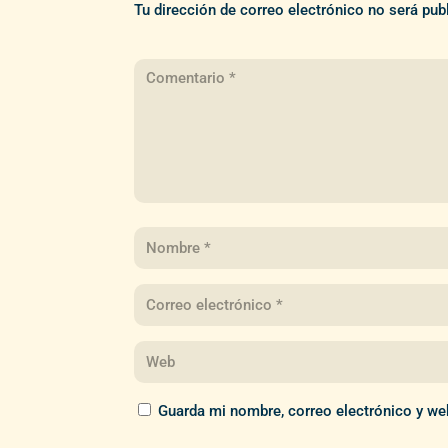
Tu dirección de correo electrónico no será pub
Guarda mi nombre, correo electrónico y we