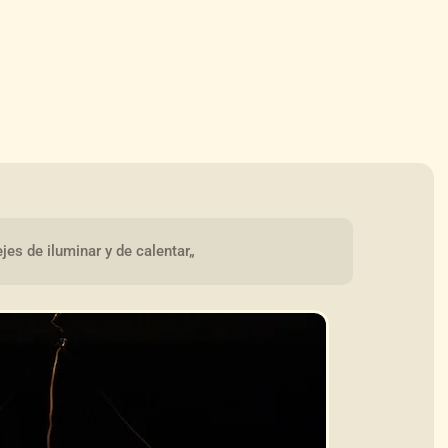
ejes de iluminar y de calentar„