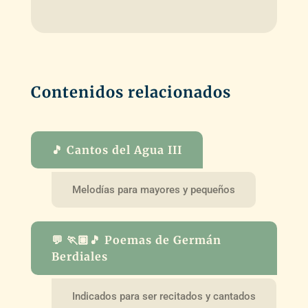
Contenidos relacionados
🎵 Cantos del Agua III
Melodías para mayores y pequeños
💬 🏃🏽🎵 Poemas de Germán
Berdiales
Indicados para ser recitados y cantados