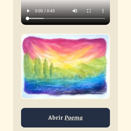
Abrir
Poema