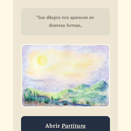
“Sus dibujos nos aparecen en 
diversas formas„
Abrir
Partitura