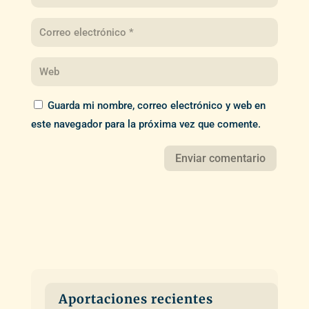
Guarda mi nombre, correo electrónico y web en
este navegador para la próxima vez que comente.
Aportaciones recientes