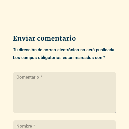
Enviar comentario
Tu dirección de correo electrónico no será publicada.
Los campos obligatorios están marcados con
*