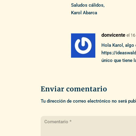
Saludos cálidos,
Karol Abarca
donvicente
el 16
Hola Karol, algo 
https://ideaswa
único que tiene l
Enviar comentario
Tu dirección de correo electrónico no será pub