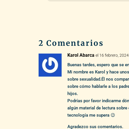
2 Comentarios
Karol Abarca
el 16 febrero, 2024
Buenas tardes, espero que se e
Mi nombre es Karol y hace uno
sobre sexualidad.Él nos compar
sobre cómo hablarle a los padre
hijos.
Podrías por favor indicarme dó
algún material de lectura sobre 
tecnología me supera 😉
Agradezco sus comentarios.