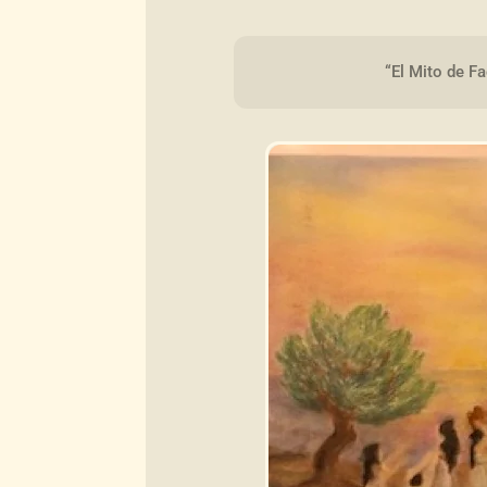
“El Mito de Fa