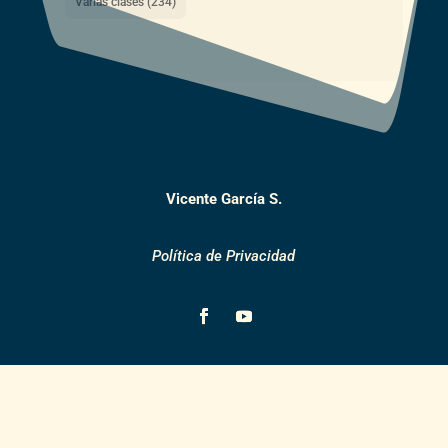
Varias clases
(234)
Vicente García S.
Política de Privacidad