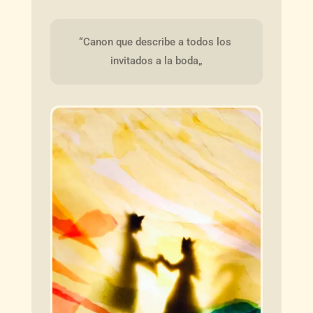
“Canon que describe a todos los 
invitados a la boda„