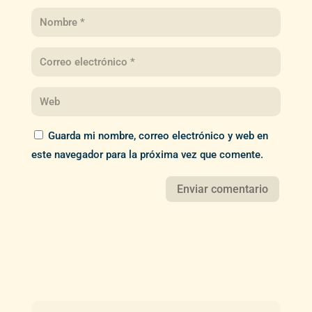
Guarda mi nombre, correo electrónico y web en
este navegador para la próxima vez que comente.