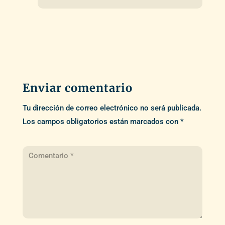
Enviar comentario
Tu dirección de correo electrónico no será publicada.
Los campos obligatorios están marcados con
*