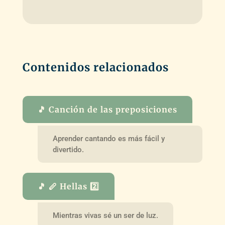
Contenidos relacionados
🎵 Canción de las preposiciones
Aprender cantando es más fácil y
divertido.
🎵 🪈 Hellas 2️⃣
Mientras vivas sé un ser de luz.