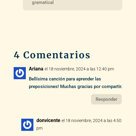
gramatical
4 Comentarios
Ariana
el 18 noviembre, 2024 a las 12:40 pm
Bellísima canción para aprender las
preposiciones! Muchas gracias por compartir.
Responder
donvicente
el 18 noviembre, 2024 a las 4:50
pm