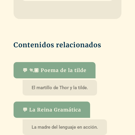
Contenidos relacionados
💬 🏃🏽 Poema de la tilde
El martillo de Thor y la tilde.
💬 La Reina Gramática
La madre del lenguaje en acción.