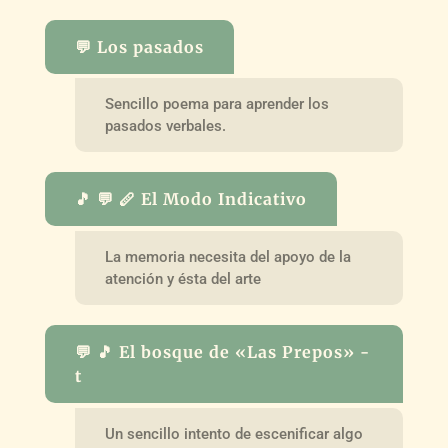
💬 Los pasados
Sencillo poema para aprender los
pasados verbales.
🎵 💬 🪈 El Modo Indicativo
La memoria necesita del apoyo de la
atención y ésta del arte
💬 🎵 El bosque de «Las Prepos» -
t
Un sencillo intento de escenificar algo