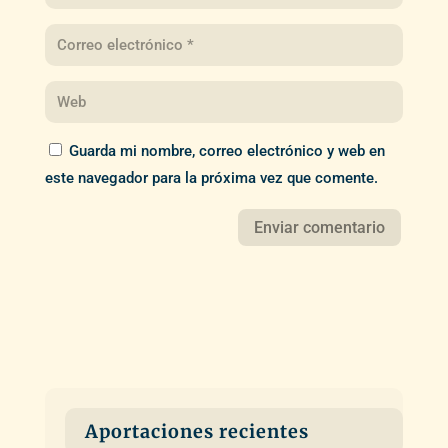
Guarda mi nombre, correo electrónico y web en
este navegador para la próxima vez que comente.
Aportaciones recientes