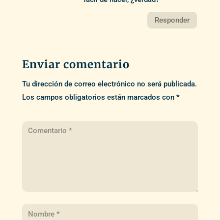
Responder
Enviar comentario
Tu dirección de correo electrónico no será publicada.
Los campos obligatorios están marcados con
*