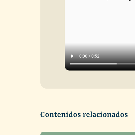
Contenidos relacionados