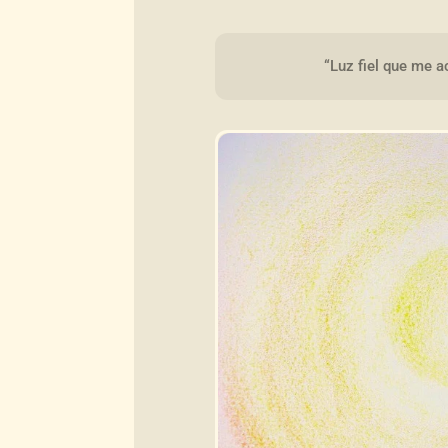
“Luz fiel que me 