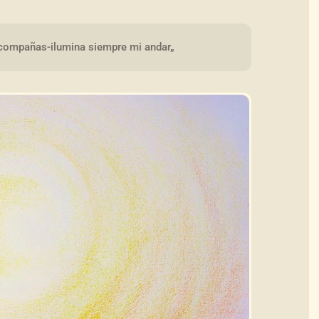
acompañas-ilumina siempre mi andar„