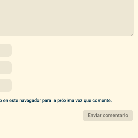
b en este navegador para la próxima vez que comente.