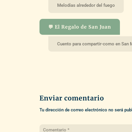
Melodías alrededor del fuego
💬 El Regalo de San Juan
Cuento para compartir-como en San 
Enviar comentario
Tu dirección de correo electrónico no será pub