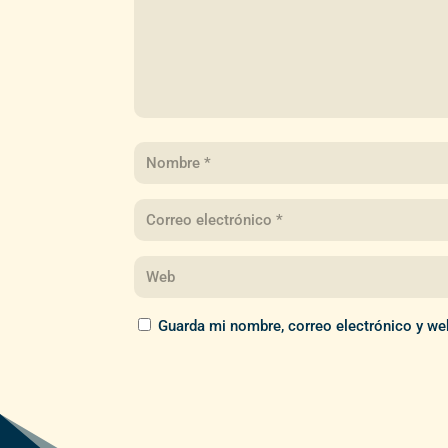
Guarda mi nombre, correo electrónico y we