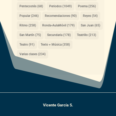
Pentecostés
(68)
Periodos
(1049)
Poema
(256)
Popular
(246)
Recomendaciones
(90)
Reyes
(54)
Ritmo
(258)
Ronda-AulaMóvil
(179)
San Juan
(65)
San Martín
(75)
Secundaria
(178)
Teatrillo
(213)
Teatro
(91)
Texto + Música
(358)
Varias clases
(234)
Vicente García S.