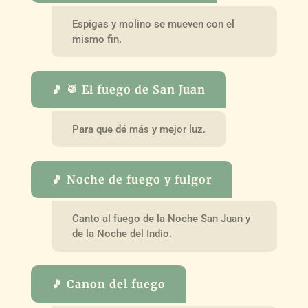
Espigas y molino se mueven con el
mismo fin.
🎵 🥁 El fuego de San Juan
Para que dé más y mejor luz.
🎵 Noche de fuego y fulgor
Canto al fuego de la Noche San Juan y
de la Noche del Indio.
🎵 Canon del fuego