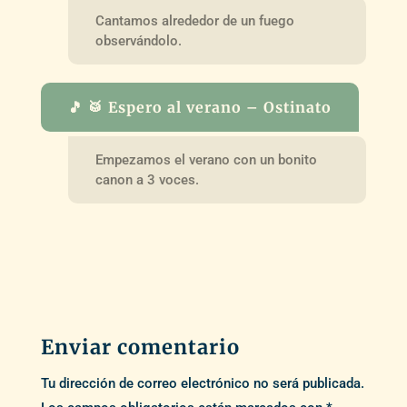
Cantamos alrededor de un fuego
observándolo.
🎵 🥁 Espero al verano – Ostinato
Empezamos el verano con un bonito
canon a 3 voces.
Enviar comentario
Tu dirección de correo electrónico no será publicada.