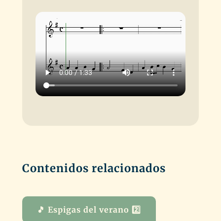
Contenidos relacionados
🎵 Espigas del verano 2️⃣