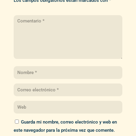
Los campos obligatorios están marcados con
*
Guarda mi nombre, correo electrónico y web en
este navegador para la próxima vez que comente.