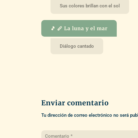
Sus colores brillan con el sol
🎵 🪈 La luna y el mar
Diálogo cantado
Enviar comentario
Tu dirección de correo electrónico no será pub