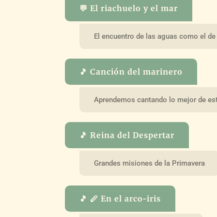
💬 El riachuelo y el mar
El encuentro de las aguas como el de
🎵 Canción del marinero
Aprendemos cantando lo mejor de est
🎵 Reina del Despertar
Grandes misiones de la Primavera
🎵 🪈 En el arco-iris