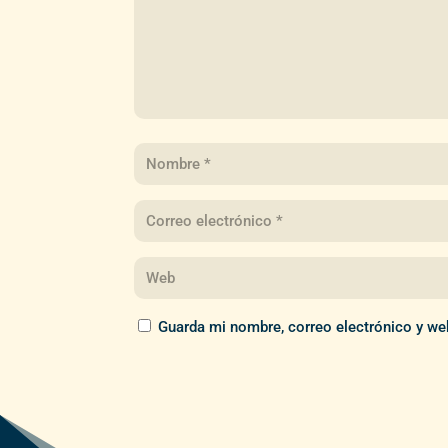
Guarda mi nombre, correo electrónico y we