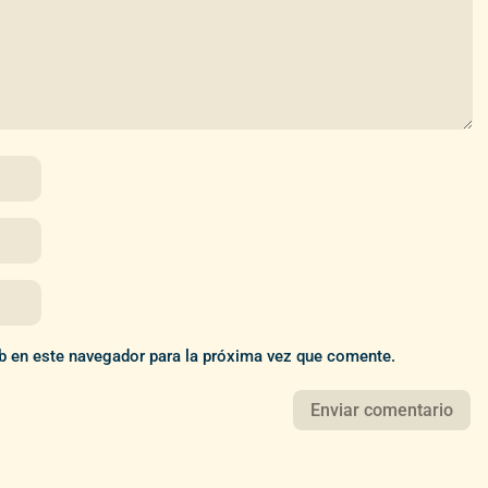
b en este navegador para la próxima vez que comente.