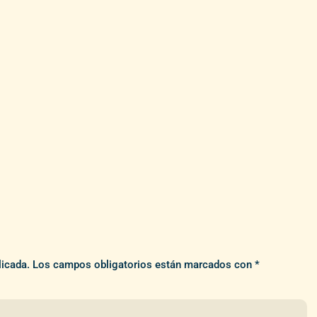
licada.
Los campos obligatorios están marcados con
*