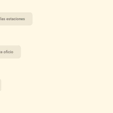
 las estaciones
e oficio