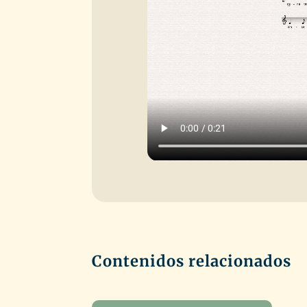
Contenidos relacionados