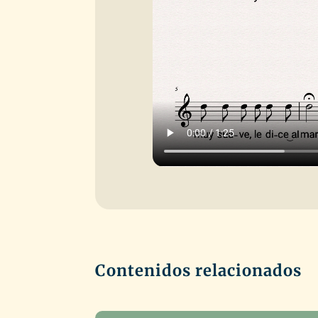
Contenidos relacionados