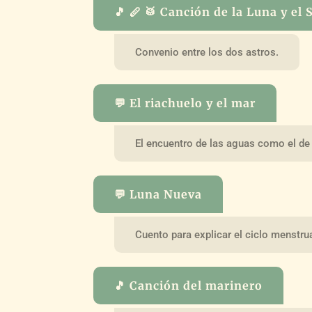
🎵 🪈 🥁 Canción de la Luna y el S
Convenio entre los dos astros.
💬 El riachuelo y el mar
El encuentro de las aguas como el de
💬 Luna Nueva
Cuento para explicar el ciclo menstru
🎵 Canción del marinero