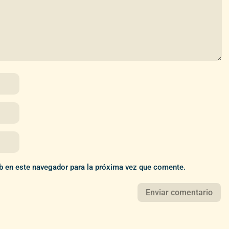
b en este navegador para la próxima vez que comente.