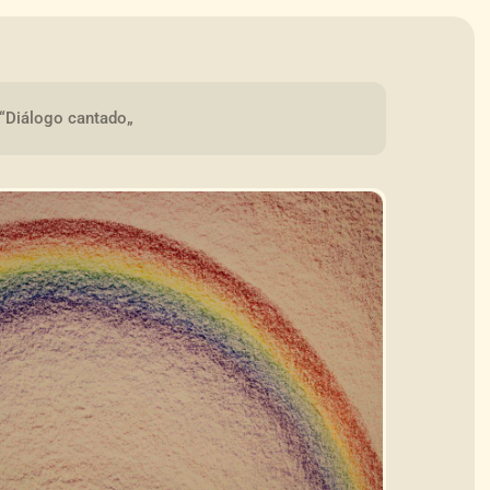
“Diálogo cantado„