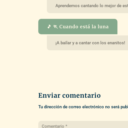
Aprendemos cantando lo mejor de est
🎵 🏃 Cuando está la luna
¡A bailar y a cantar con los enanitos!
Enviar comentario
Tu dirección de correo electrónico no será pub