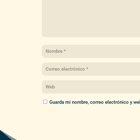
Guarda mi nombre, correo electrónico y we