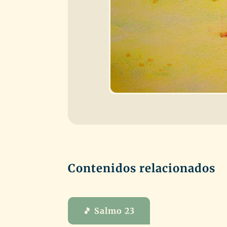
Contenidos relacionados
🎵 Salmo 23