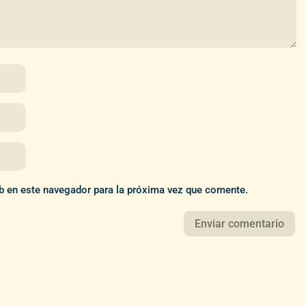
b en este navegador para la próxima vez que comente.