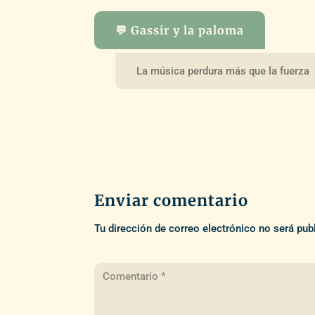
💬 Gassir y la paloma
La música perdura más que la fuerza
Enviar comentario
Tu dirección de correo electrónico no será pub