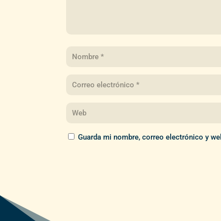
Guarda mi nombre, correo electrónico y we