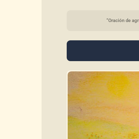
“Oración de ag