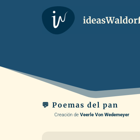
💬 Poemas del pan
Creación de
Veerle Von Wedemeyer