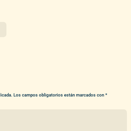
licada.
Los campos obligatorios están marcados con
*