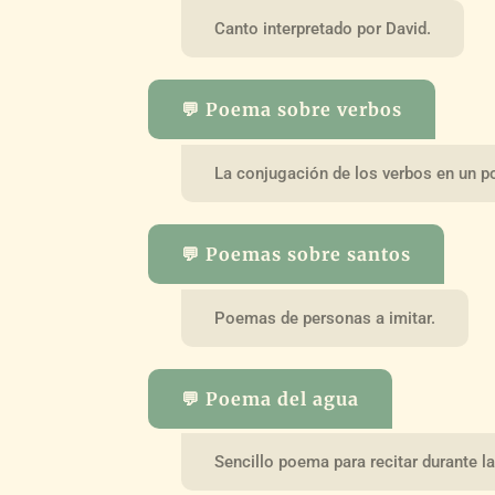
Canto interpretado por David.
💬 Poema sobre verbos
La conjugación de los verbos en un 
💬 Poemas sobre santos
Poemas de personas a imitar.
💬 Poema del agua
Sencillo poema para recitar durante la