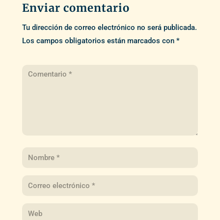
Enviar comentario
Tu dirección de correo electrónico no será publicada.
Los campos obligatorios están marcados con
*