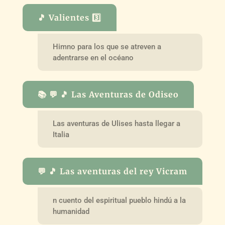
🎵 Valientes 3️⃣
Himno para los que se atreven a
adentrarse en el océano
📚 💬 🎵 Las Aventuras de Odiseo
Las aventuras de Ulises hasta llegar a
Italia
💬 🎵 Las aventuras del rey Vicram
n cuento del espiritual pueblo hindú a la
humanidad