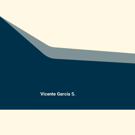
Vicente García S.