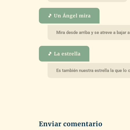
🎵 Un Ángel mira
Mira desde arriba y se atreve a bajar a 
🎵 La estrella
Es también nuestra estrella la que lo 
Enviar comentario