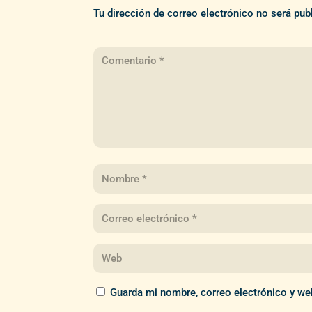
Tu dirección de correo electrónico no será pub
Guarda mi nombre, correo electrónico y we