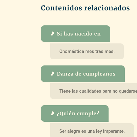
Contenidos relacionados
🎵 Si has nacido en
Onomástica mes tras mes.
🎵 Danza de cumpleaños
Tiene las cualidades para no quedarse 
🎵 ¿Quién cumple?
Ser alegre es una ley imperante.