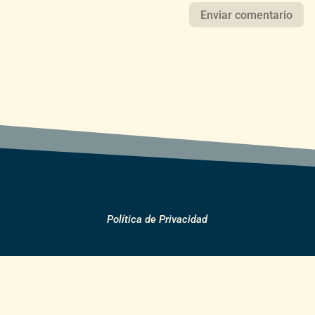
Política de Privacidad