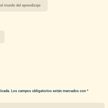
 el mundo del aprendizaje
licada.
Los campos obligatorios están marcados con
*