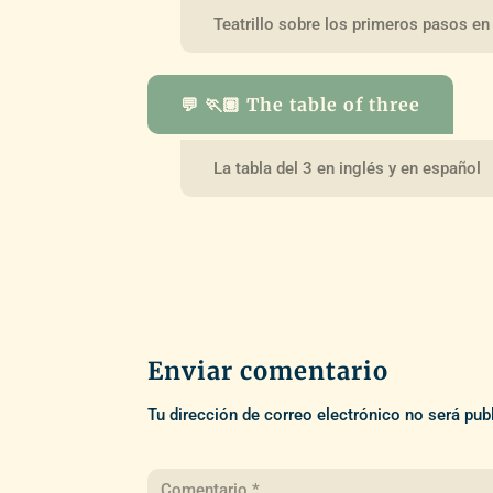
Teatrillo sobre los primeros pasos en
💬 🏃🏽 The table of three
La tabla del 3 en inglés y en español
Enviar comentario
Tu dirección de correo electrónico no será pub