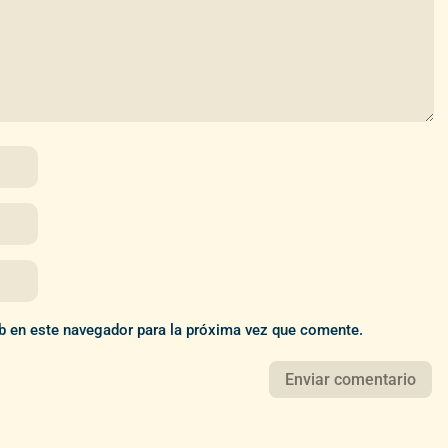
b en este navegador para la próxima vez que comente.