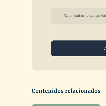
“La unidad es lo que prev
Contenidos relacionados