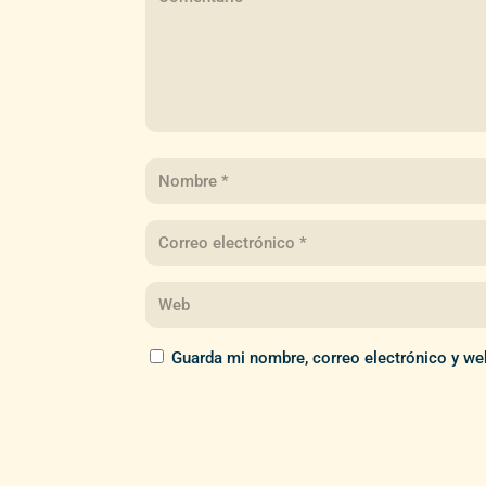
Guarda mi nombre, correo electrónico y we