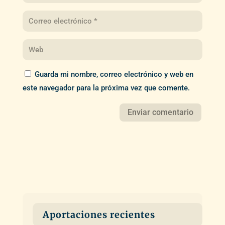
Guarda mi nombre, correo electrónico y web en
este navegador para la próxima vez que comente.
Aportaciones recientes