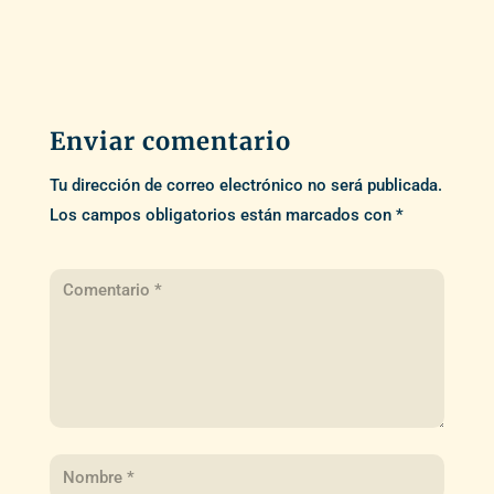
Enviar comentario
Tu dirección de correo electrónico no será publicada.
Los campos obligatorios están marcados con
*