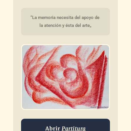
“La memoria necesita del apoyo de 
la atención y ésta del arte„
Abrir
Partitura