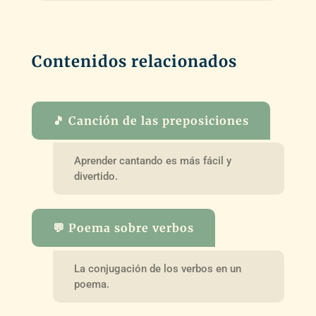
Contenidos relacionados
🎵 Canción de las preposiciones
Aprender cantando es más fácil y
divertido.
💬 Poema sobre verbos
La conjugación de los verbos en un
poema.