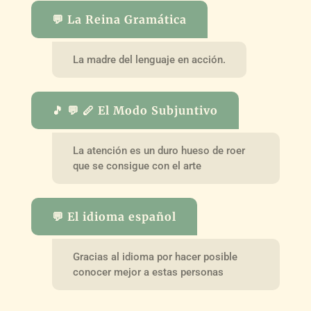
💬 La Reina Gramática
La madre del lenguaje en acción.
🎵 💬 🪈 El Modo Subjuntivo
La atención es un duro hueso de roer
que se consigue con el arte
💬 El idioma español
Gracias al idioma por hacer posible
conocer mejor a estas personas