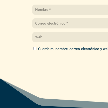
Guarda mi nombre, correo electrónico y we