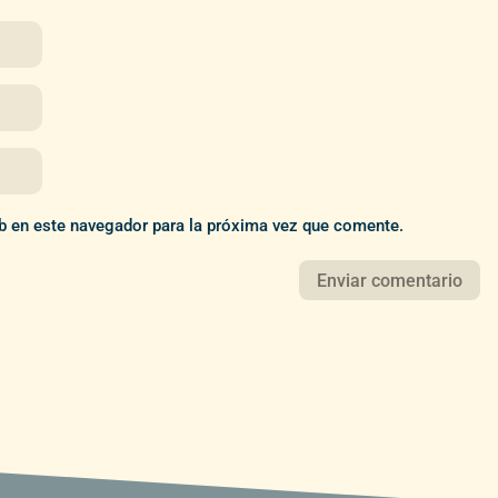
b en este navegador para la próxima vez que comente.