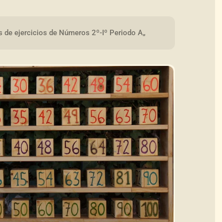
s de ejercicios de Números 2º-Iº Periodo A„