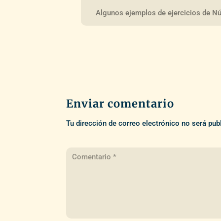
Algunos ejemplos de ejercicios de Nú
Enviar comentario
Tu dirección de correo electrónico no será pub