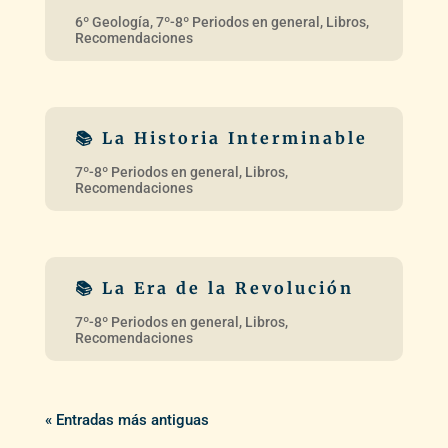
« Entradas más antiguas