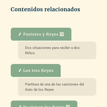
Contenidos relacionados
🎵 Pastores y Reyes 2️⃣
Dos situaciones para recibir a dos
Niños.
🎵 Los tres Reyes
Partitura de una de las canciones del
Auto de los Reyes