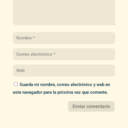
Guarda mi nombre, correo electrónico y web en
este navegador para la próxima vez que comente.