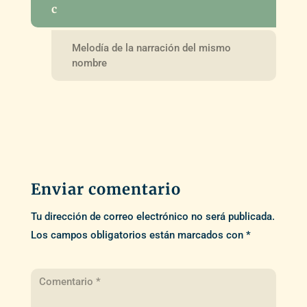
c
Melodía de la narración del mismo
nombre
Enviar comentario
Tu dirección de correo electrónico no será publicada.
Los campos obligatorios están marcados con
*