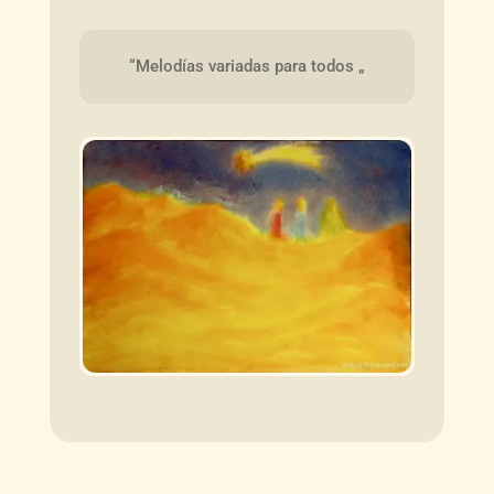
“Melodías variadas para todos „