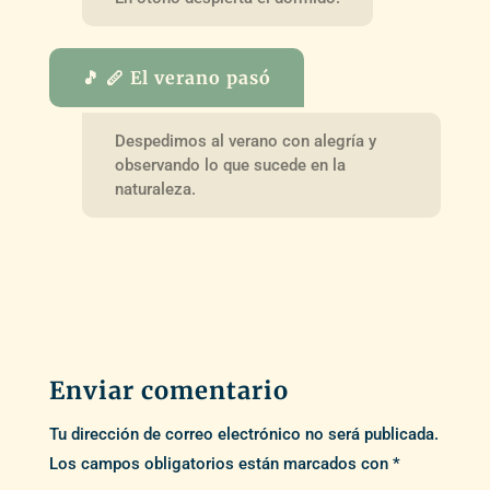
🎵 🪈 El verano pasó
Despedimos al verano con alegría y
observando lo que sucede en la
naturaleza.
Enviar comentario
Tu dirección de correo electrónico no será publicada.
Los campos obligatorios están marcados con
*