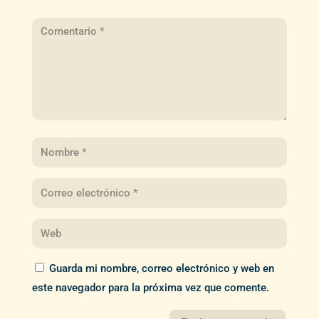
Guarda mi nombre, correo electrónico y web en
este navegador para la próxima vez que comente.