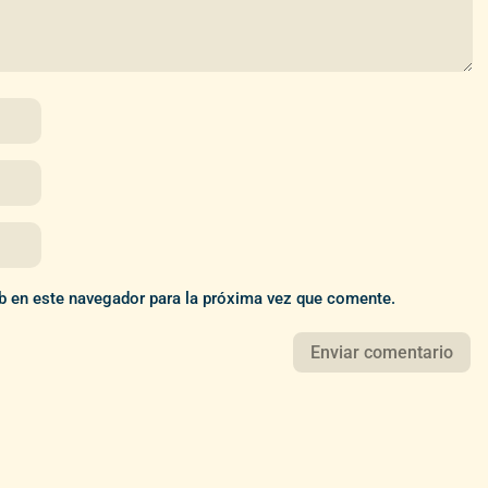
b en este navegador para la próxima vez que comente.