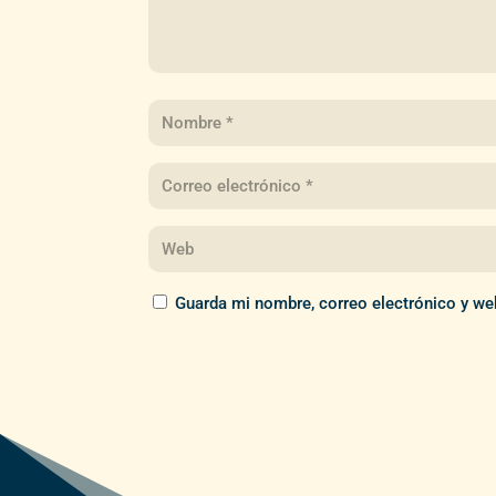
Guarda mi nombre, correo electrónico y we