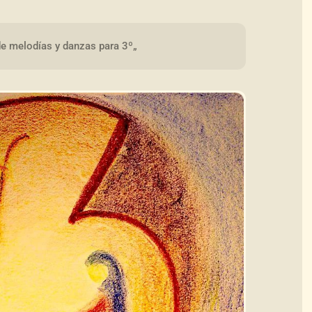
de melodías y danzas para 3º„