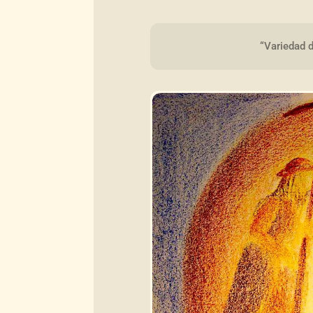
“Variedad 