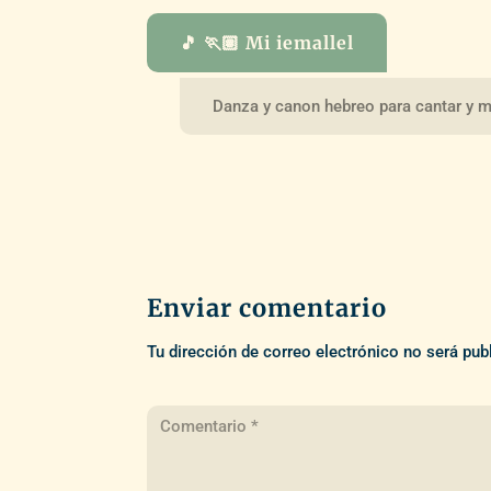
🎵 🏃🏽 Mi iemallel
Danza y canon hebreo para cantar y 
Enviar comentario
Tu dirección de correo electrónico no será pub