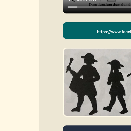
https://www.fa