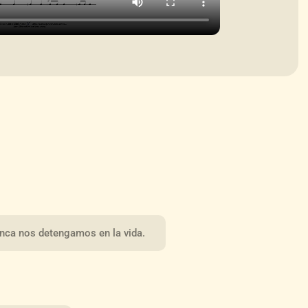
unca nos detengamos en la vida.