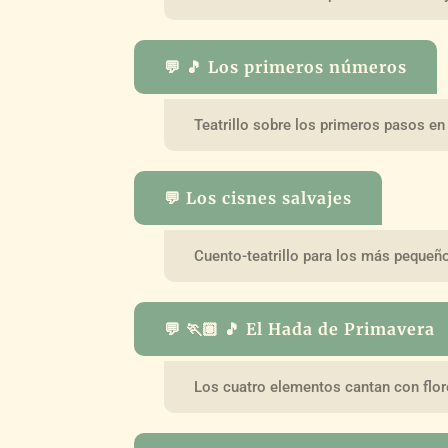
💬 🎵 Los primeros números
Teatrillo sobre los primeros pasos en
💬 Los cisnes salvajes
Cuento-teatrillo para los más pequeñ
💬 🏃🏽 🎵 El Hada de Primavera
Los cuatro elementos cantan con flor