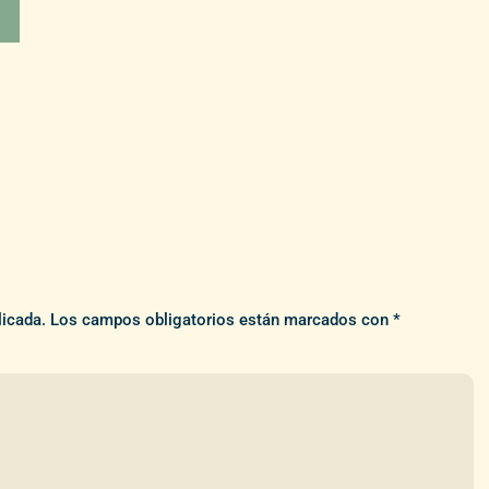
licada.
Los campos obligatorios están marcados con
*