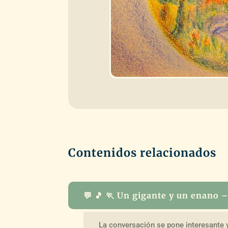
Contenidos relacionados
💬 🎵 🏃 Un gigante y un enano –
La conversación se pone interesante 