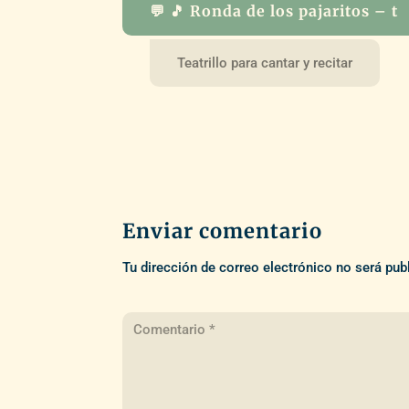
💬 🎵 Ronda de los pajaritos – t
Teatrillo para cantar y recitar
Enviar comentario
Tu dirección de correo electrónico no será pub