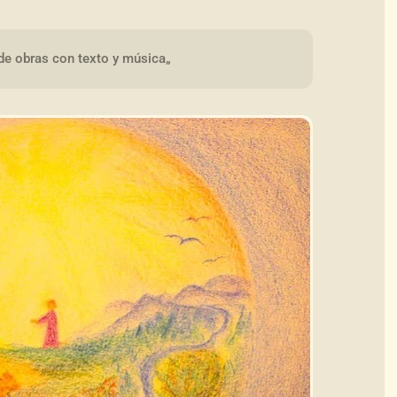
de obras con texto y música„