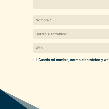
Guarda mi nombre, correo electrónico y we