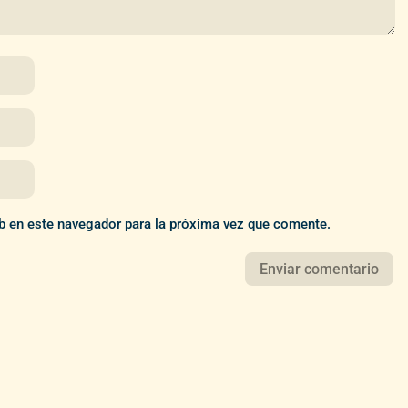
b en este navegador para la próxima vez que comente.