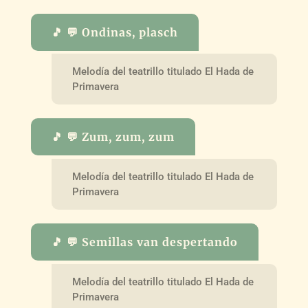
🎵 💬 Ondinas, plasch
Melodía del teatrillo titulado El Hada de
Primavera
🎵 💬 Zum, zum, zum
Melodía del teatrillo titulado El Hada de
Primavera
🎵 💬 Semillas van despertando
Melodía del teatrillo titulado El Hada de
Primavera