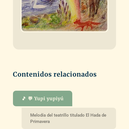
Contenidos relacionados
🎵 💬 Yupi yupiyú
Melodía del teatrillo titulado El Hada de
Primavera