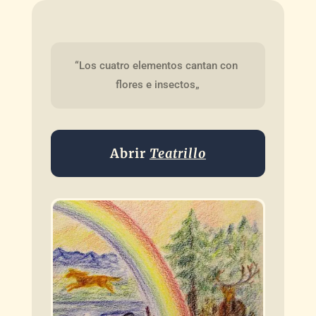
“Los cuatro elementos cantan con 
flores e insectos„
Abrir
Teatrillo