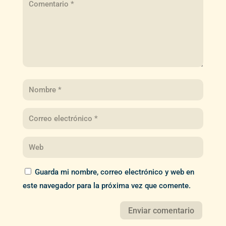
Guarda mi nombre, correo electrónico y web en
este navegador para la próxima vez que comente.