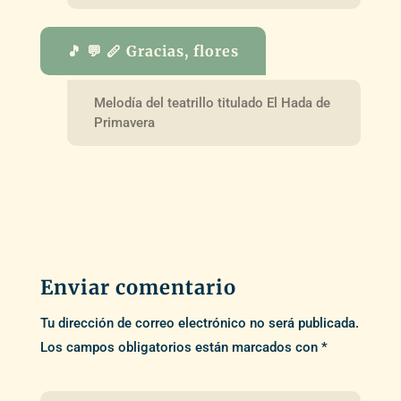
🎵 💬 🪈 Gracias, flores
Melodía del teatrillo titulado El Hada de
Primavera
Enviar comentario
Tu dirección de correo electrónico no será publicada.
Los campos obligatorios están marcados con
*