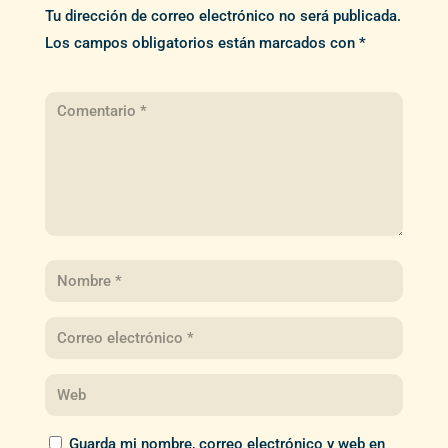
Tu dirección de correo electrónico no será publicada.
Los campos obligatorios están marcados con
*
Guarda mi nombre, correo electrónico y web en