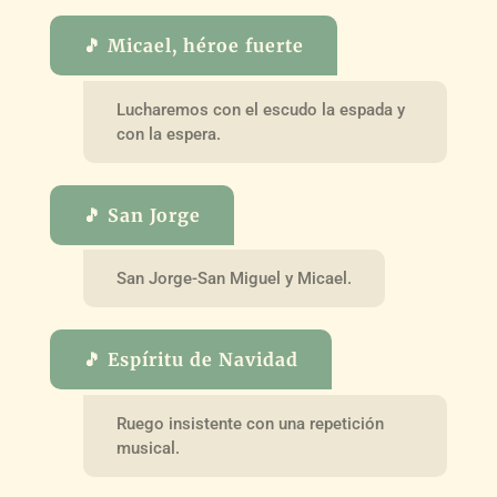
🎵 Micael, héroe fuerte
Lucharemos con el escudo la espada y
con la espera.
🎵 San Jorge
San Jorge-San Miguel y Micael.
🎵 Espíritu de Navidad
Ruego insistente con una repetición
musical.