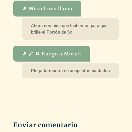
🎵 Micael nos llama
Ahora nos pide que luchemos para que
brille el Portón de Sol
🎵 🪈 🥁 Ruego a Micael
Plegaria-mantra en anapestos cantados
Enviar comentario