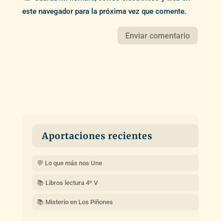
este navegador para la próxima vez que comente.
Aportaciones recientes
💬 Lo que más nos Une
📚 Libros lectura 4º V
📚 Misterio en Los Piñones