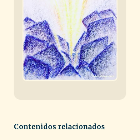
Contenidos relacionados