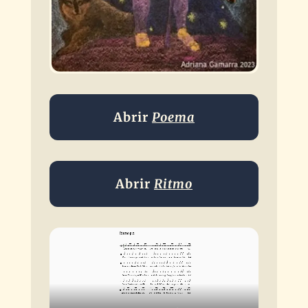
Abrir
Poema
Abrir
Ritmo