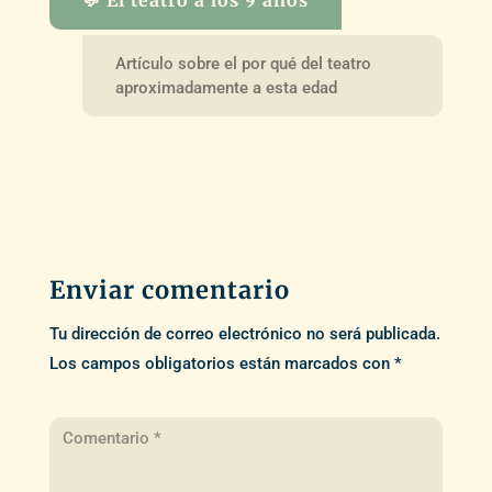
Artículo sobre el por qué del teatro
aproximadamente a esta edad
Enviar comentario
Tu dirección de correo electrónico no será publicada.
Los campos obligatorios están marcados con
*