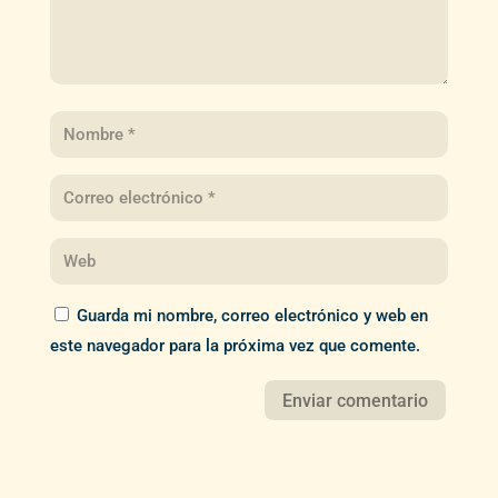
Guarda mi nombre, correo electrónico y web en
este navegador para la próxima vez que comente.