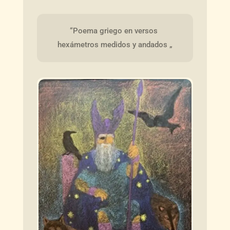
“Poema griego en versos 
hexámetros medidos y andados „