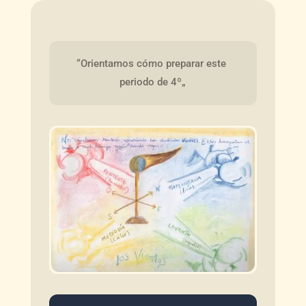
“Orientamos cómo preparar este 
periodo de 4º„