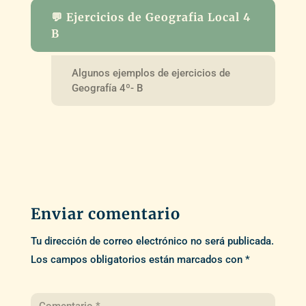
💬 Ejercicios de Geografia Local 4
B
Algunos ejemplos de ejercicios de
Geografía 4º- B
Enviar comentario
Tu dirección de correo electrónico no será publicada.
Los campos obligatorios están marcados con
*