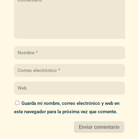
Guarda mi nombre, correo electrónico y web en
este navegador para la próxima vez que comente.