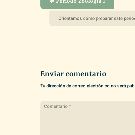
💬 Periodo Zoología I
Orientamos cómo preparar este perio
Enviar comentario
Tu dirección de correo electrónico no será pub