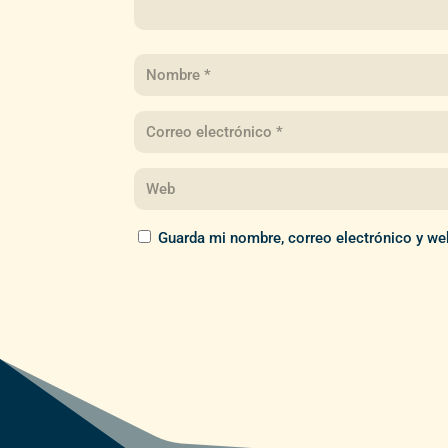
Guarda mi nombre, correo electrónico y we