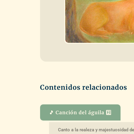
Contenidos relacionados
🎵 Canción del águila 2️⃣
Canto a la realeza y majestuosidad de