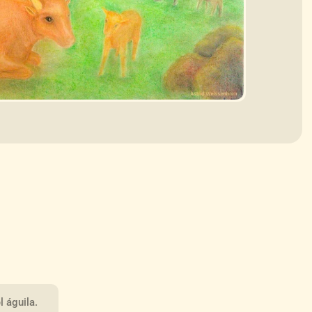
l águila.