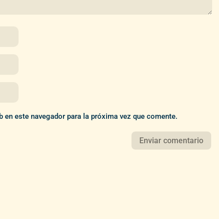
b en este navegador para la próxima vez que comente.