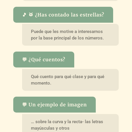
🎵 🥁 ¿Has contado las estrellas?
Puede que les motive a interesarnos
por la base principal de los números.
💬 ¿Qué cuentos?
Qué cuento para qué clase y para qué
momento.
💬 Un ejemplo de imagen
… sobre la curva y la recta- las letras
mayúsculas y otros