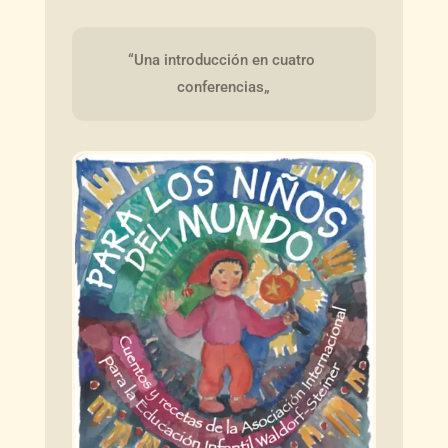
“Una introducción en cuatro 
conferencias„