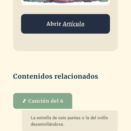
Abrir
Artículo
Contenidos relacionados
🎵 Canción del 6
La estrella de seis puntas o la del ovillo
desenrollándose.