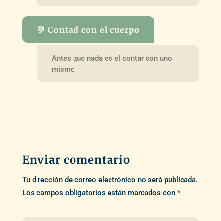
💬 Contad con el cuerpo
Antes que nada es el contar con uno
mismo
Enviar comentario
Tu dirección de correo electrónico no será publicada.
Los campos obligatorios están marcados con
*