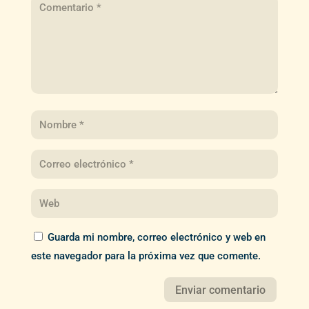
Guarda mi nombre, correo electrónico y web en
este navegador para la próxima vez que comente.