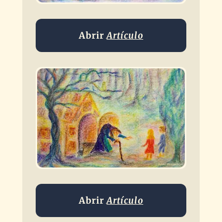
Abrir
Artículo
Abrir
Artículo