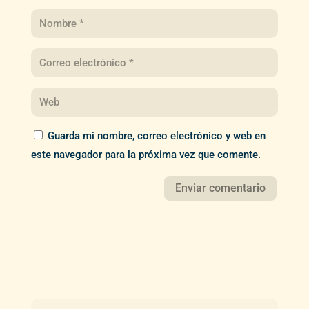
Guarda mi nombre, correo electrónico y web en
este navegador para la próxima vez que comente.