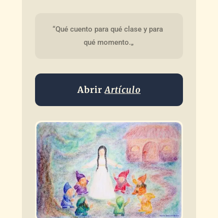
“Qué cuento para qué clase y para 
qué momento.„
Abrir
Artículo