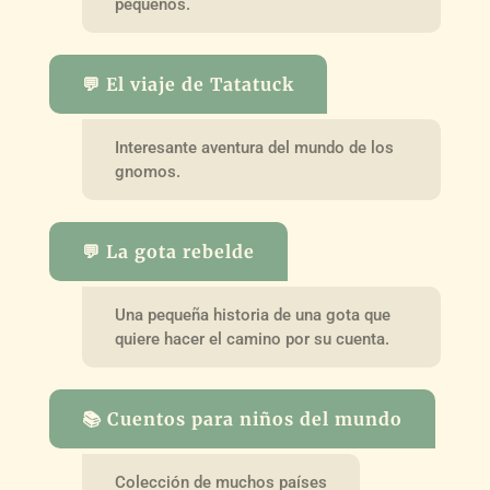
pequeños.
💬 El viaje de Tatatuck
Interesante aventura del mundo de los
gnomos.
💬 La gota rebelde
Una pequeña historia de una gota que
quiere hacer el camino por su cuenta.
📚 Cuentos para niños del mundo
Colección de muchos países