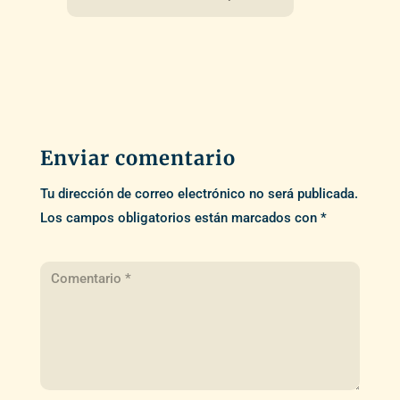
Enviar comentario
Tu dirección de correo electrónico no será publicada.
Los campos obligatorios están marcados con
*