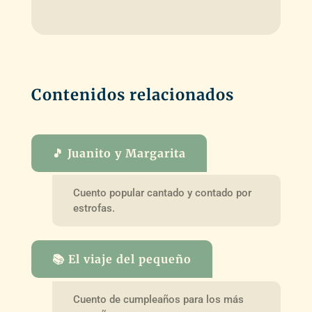
Contenidos relacionados
🎵 Juanito y Margarita
Cuento popular cantado y contado por
estrofas.
📚 El viaje del pequeño
Cuento de cumpleaños para los más