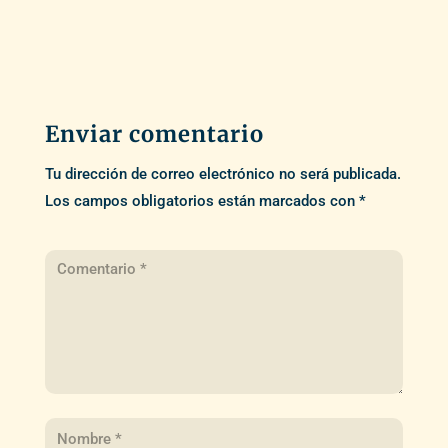
Enviar comentario
Tu dirección de correo electrónico no será publicada.
Los campos obligatorios están marcados con
*