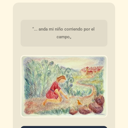
“... anda mi niño corriendo por el 
campo„