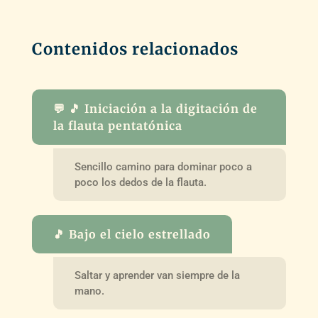
Contenidos relacionados
💬 🎵 Iniciación a la digitación de
la flauta pentatónica
Sencillo camino para dominar poco a
poco los dedos de la flauta.
🎵 Bajo el cielo estrellado
Saltar y aprender van siempre de la
mano.