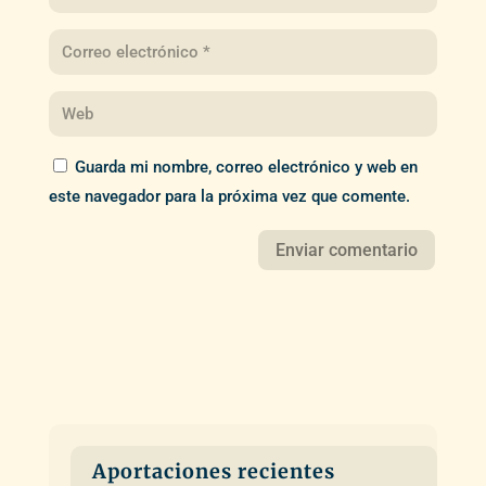
Guarda mi nombre, correo electrónico y web en
este navegador para la próxima vez que comente.
Aportaciones recientes