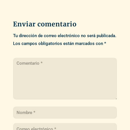
Enviar comentario
Tu dirección de correo electrónico no será publicada.
Los campos obligatorios están marcados con
*