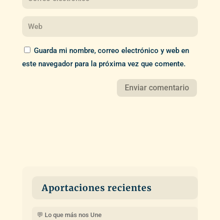
Guarda mi nombre, correo electrónico y web en
este navegador para la próxima vez que comente.
Aportaciones recientes
💬 Lo que más nos Une