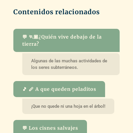
Contenidos relacionados
💬 🏃🏽¿Quién vive debajo de la
tierra?
Algunas de las muchas actividades de
los seres subterráneos.
🎵 🪈 A que queden peladitos
¡Que no quede ni una hoja en el árbol!
💬 Los cisnes salvajes