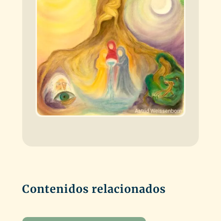
Contenidos relacionados