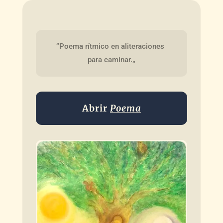
“Poema rítmico en aliteraciones 
para caminar.„
Abrir
Poema