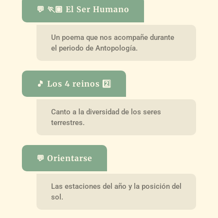
💬 🏃🏽 El Ser Humano
Un poema que nos acompañe durante
el periodo de Antopología.
🎵 Los 4 reinos 2️⃣
Canto a la diversidad de los seres
terrestres.
💬 Orientarse
Las estaciones del año y la posición del
sol.