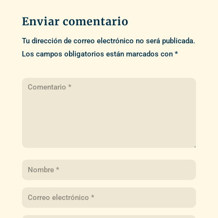
Enviar comentario
Tu dirección de correo electrónico no será publicada.
Los campos obligatorios están marcados con
*