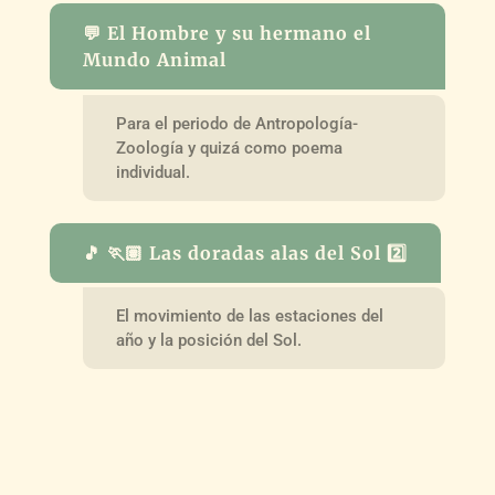
💬 El Hombre y su hermano el
Mundo Animal
Para el periodo de Antropología-
Zoología y quizá como poema
individual.
🎵 🏃🏽 Las doradas alas del Sol 2️⃣
El movimiento de las estaciones del
año y la posición del Sol.