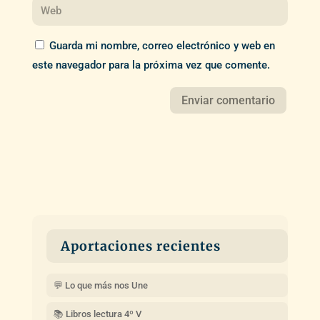
Guarda mi nombre, correo electrónico y web en
este navegador para la próxima vez que comente.
Aportaciones recientes
💬 Lo que más nos Une
📚 Libros lectura 4º V