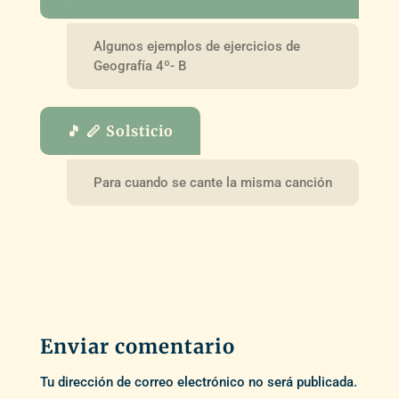
Algunos ejemplos de ejercicios de
Geografía 4º- B
🎵 🪈 Solsticio
Para cuando se cante la misma canción
Enviar comentario
Tu dirección de correo electrónico no será publicada.