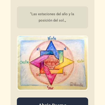
“Las estaciones del año y la 
posición del sol.„