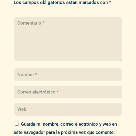
Los campos obligatorios están marcados con
*
Guarda mi nombre, correo electrónico y web en
este navegador para la próxima vez que comente.