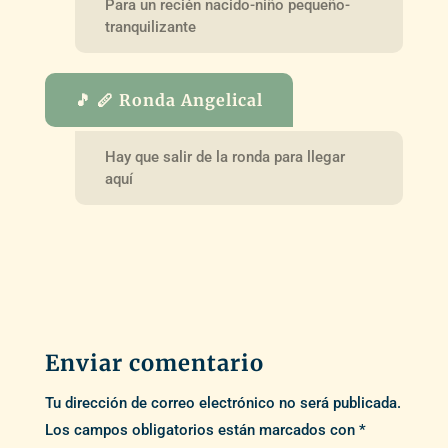
Para un recién nacido-niño pequeño-
tranquilizante
🎵 🪈 Ronda Angelical
Hay que salir de la ronda para llegar
aquí
Enviar comentario
Tu dirección de correo electrónico no será publicada.
Los campos obligatorios están marcados con
*