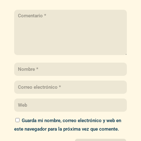
Guarda mi nombre, correo electrónico y web en
este navegador para la próxima vez que comente.