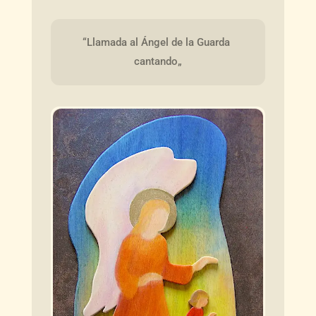
“Llamada al Ángel de la Guarda 
cantando„