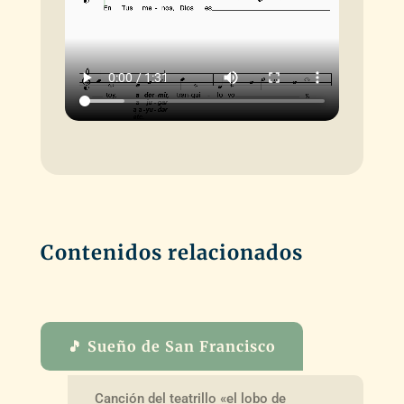
Contenidos relacionados
🎵 Sueño de San Francisco
Canción del teatrillo «el lobo de