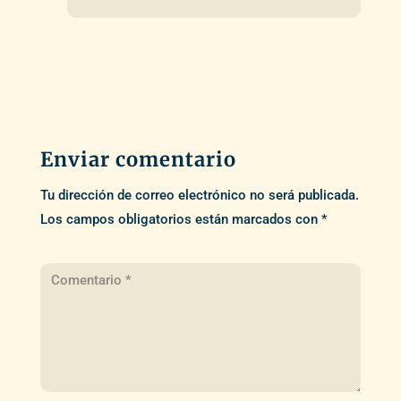
Enviar comentario
Tu dirección de correo electrónico no será publicada.
Los campos obligatorios están marcados con
*