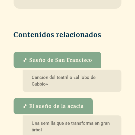
Contenidos relacionados
🎵 Sueño de San Francisco
Canción del teatrillo «el lobo de
Gubbio»
🎵 El sueño de la acacia
Una semilla que se transforma en gran
árbol