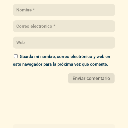
Guarda mi nombre, correo electrónico y web en
este navegador para la próxima vez que comente.