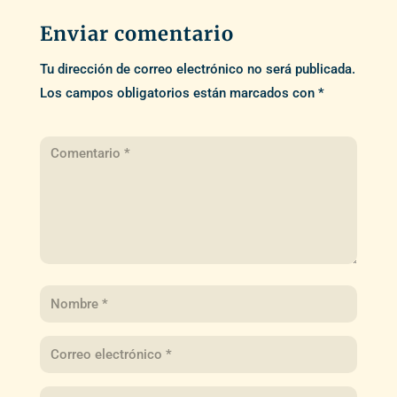
Enviar comentario
Tu dirección de correo electrónico no será publicada.
Los campos obligatorios están marcados con
*