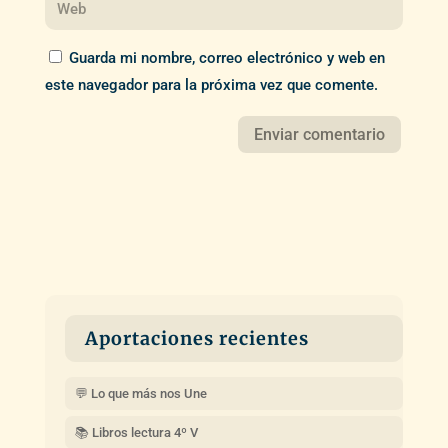
Guarda mi nombre, correo electrónico y web en
este navegador para la próxima vez que comente.
Aportaciones recientes
💬 Lo que más nos Une
📚 Libros lectura 4º V