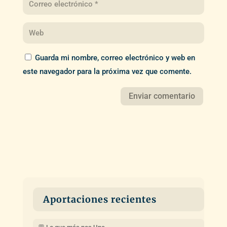
Guarda mi nombre, correo electrónico y web en
este navegador para la próxima vez que comente.
Aportaciones recientes