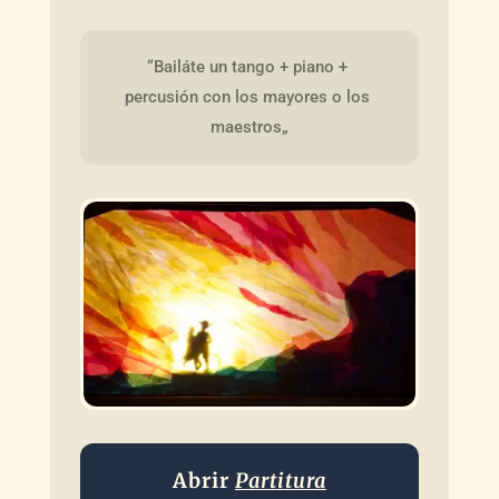
“Bailáte un tango + piano + 
percusión con los mayores o los 
maestros„
Abrir
Partitura