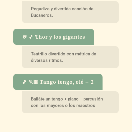
Pegadiza y divertida canción de
Bucaneros.
💬 🎵 Thor y los gigantes
Teatrillo divertido con métrica de
diversos ritmos.
🎵 🏃🏽 Tango tengo, olé – 2
Bailáte un tango + piano + percusión
con los mayores o los maestros