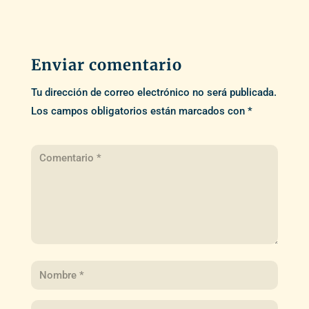
Enviar comentario
Tu dirección de correo electrónico no será publicada.
Los campos obligatorios están marcados con
*