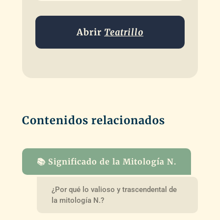
Abrir
Teatrillo
Contenidos relacionados
📚 Significado de la Mitología N.
¿Por qué lo valioso y trascendental de
la mitología N.?