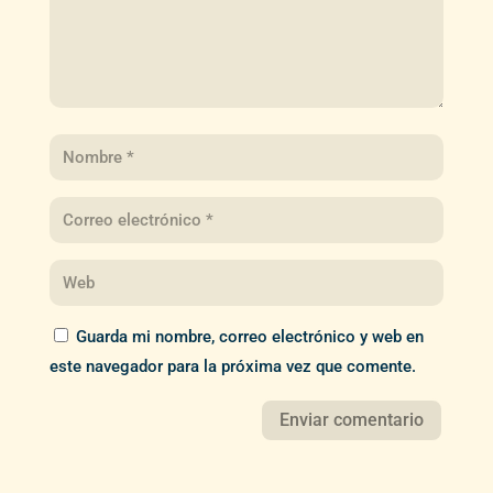
Guarda mi nombre, correo electrónico y web en
este navegador para la próxima vez que comente.