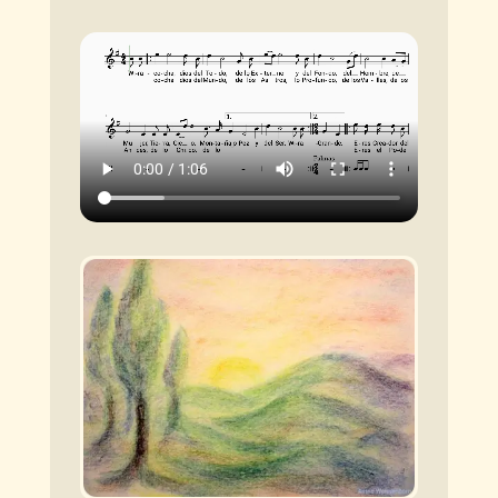
audio