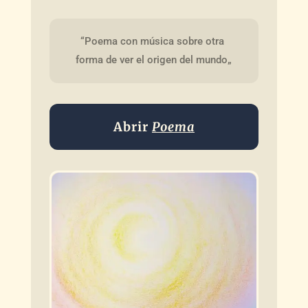
“Poema con música sobre otra 
forma de ver el origen del mundo„
Abrir
Poema