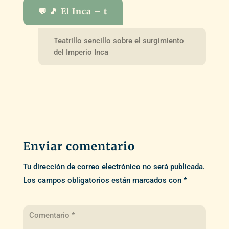
💬 🎵 El Inca – t
Teatrillo sencillo sobre el surgimiento
del Imperio Inca
Enviar comentario
Tu dirección de correo electrónico no será publicada.
Los campos obligatorios están marcados con
*