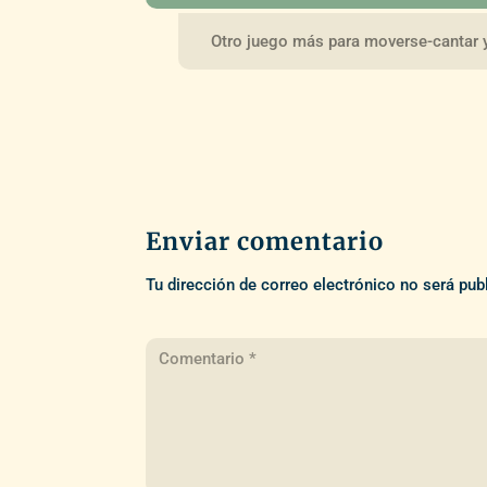
Otro juego más para moverse-cantar y
Enviar comentario
Tu dirección de correo electrónico no será pub