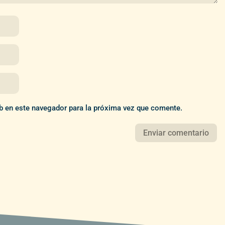
b en este navegador para la próxima vez que comente.