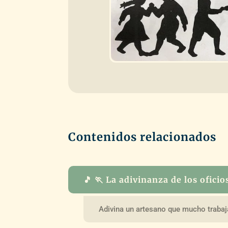
Contenidos relacionados
🎵 🏃 La adivinanza de los oficio
Adivina un artesano que mucho trabaj