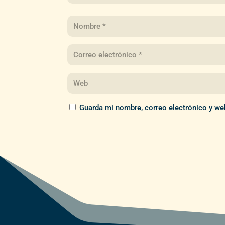
Guarda mi nombre, correo electrónico y we