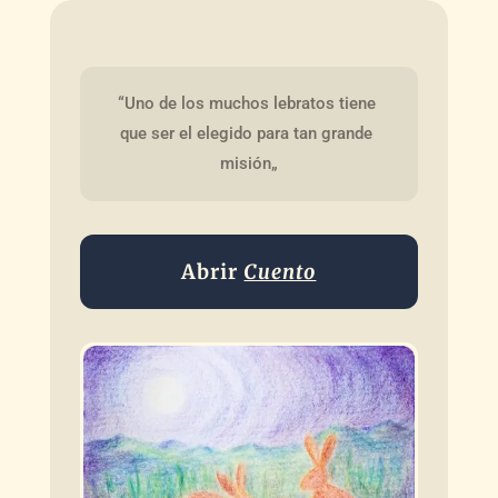
“Uno de los muchos lebratos tiene 
que ser el elegido para tan grande 
misión„
Abrir
Cuento