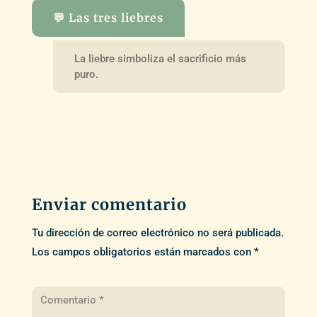
💬 Las tres liebres
La liebre simboliza el sacrificio más
puro.
Enviar comentario
Tu dirección de correo electrónico no será publicada.
Los campos obligatorios están marcados con
*