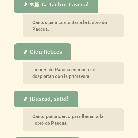
🎵 🏃🏽 La Liebre Pascual
Cantos para contentar a la Liebre de
Pascua.
🎵 Cien liebres
Liebres de Pascua en masa se
despiertan con la primavera.
🎵 ¡Buscad, salid!
Canto pentatónico para llamar a la
liebre de Pascua.