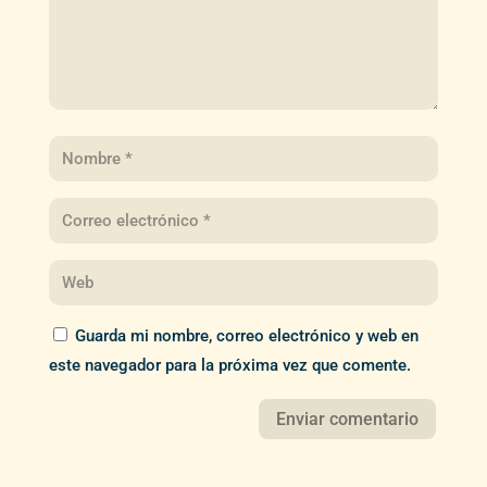
Guarda mi nombre, correo electrónico y web en
este navegador para la próxima vez que comente.