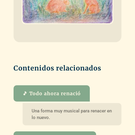
Contenidos relacionados
🎵 Todo ahora renació
Una forma muy musical para renacer en
lo nuevo.