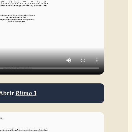
Abrir
Ritmo 3