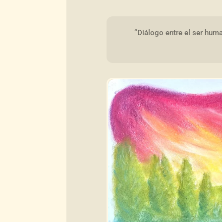
“Diálogo entre el ser huma