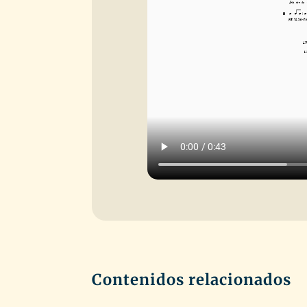
Contenidos relacionados