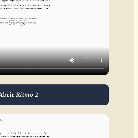
Abrir
Ritmo 2