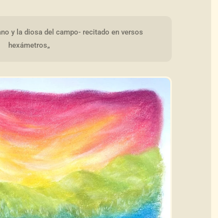
no y la diosa del campo- recitado en versos 
hexámetros„