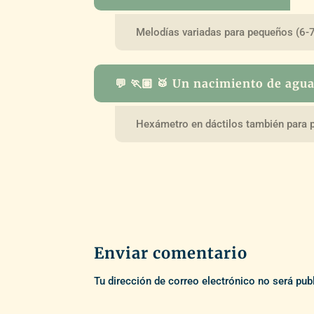
Melodías variadas para pequeños (6-
💬 🏃🏽 🥁 Un nacimiento de agu
Hexámetro en dáctilos también para
Enviar comentario
Tu dirección de correo electrónico no será pub