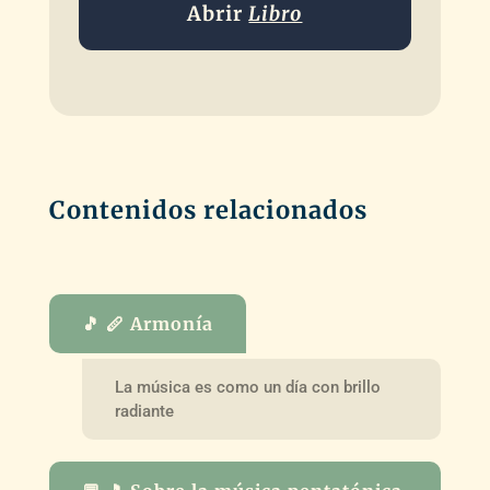
Abrir
Libro
Contenidos relacionados
🎵 🪈 Armonía
La música es como un día con brillo
radiante