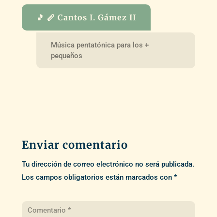
🎵 🪈 Cantos I. Gámez II
Música pentatónica para los +
pequeños
Enviar comentario
Tu dirección de correo electrónico no será publicada.
Los campos obligatorios están marcados con
*