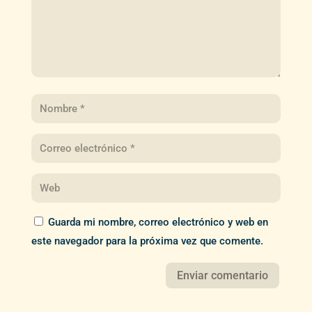
Guarda mi nombre, correo electrónico y web en
este navegador para la próxima vez que comente.