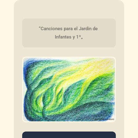
“Canciones para el Jardín de 
Infantes y 1º„