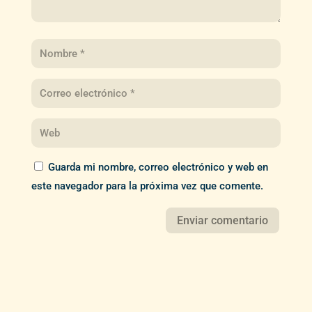
Guarda mi nombre, correo electrónico y web en
este navegador para la próxima vez que comente.