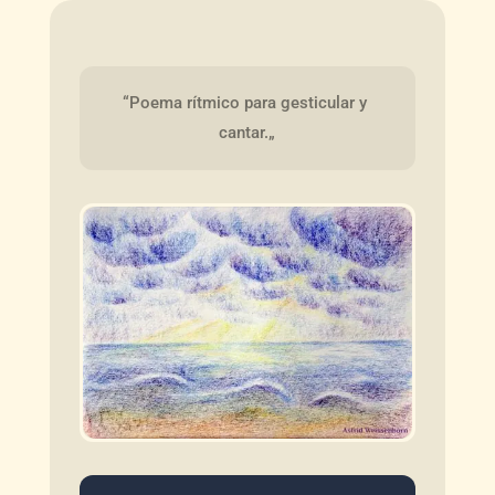
“Poema rítmico para gesticular y 
cantar.„