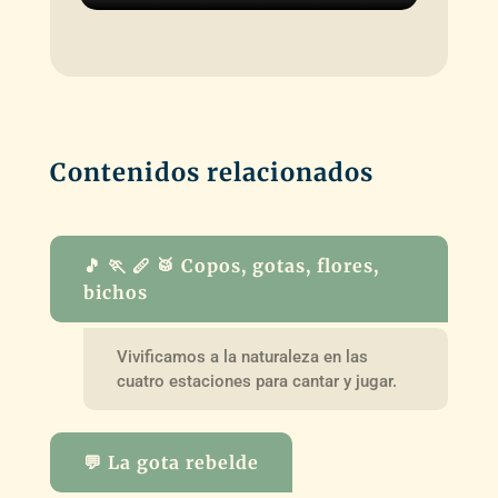
Contenidos relacionados
🎵 🏃 🪈 🥁 Copos, gotas, flores,
bichos
Vivificamos a la naturaleza en las
cuatro estaciones para cantar y jugar.
💬 La gota rebelde