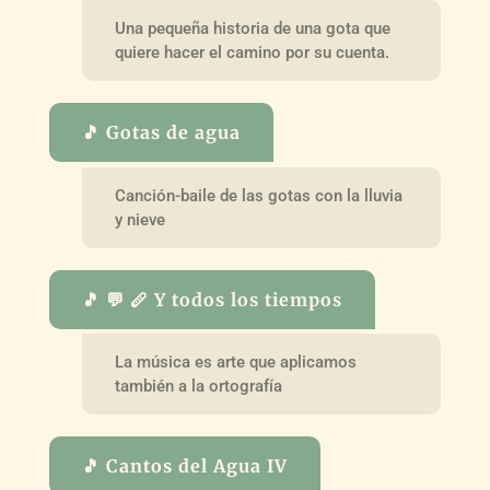
Una pequeña historia de una gota que
quiere hacer el camino por su cuenta.
🎵 Gotas de agua
Canción-baile de las gotas con la lluvia
y nieve
🎵 💬 🪈 Y todos los tiempos
La música es arte que aplicamos
también a la ortografía
🎵 Cantos del Agua IV