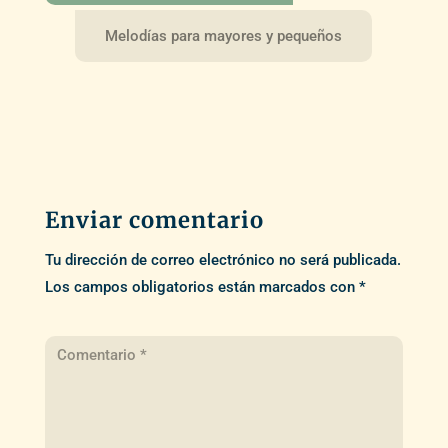
Melodías para mayores y pequeños
Enviar comentario
Tu dirección de correo electrónico no será publicada.
Los campos obligatorios están marcados con
*