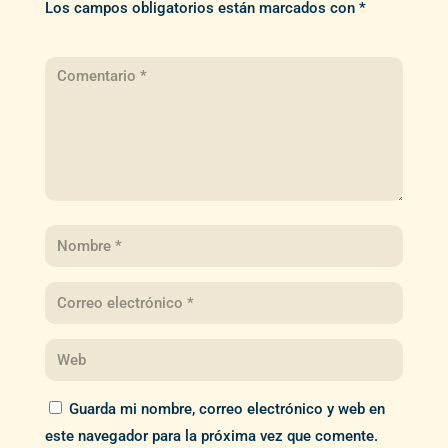
Los campos obligatorios están marcados con
*
Guarda mi nombre, correo electrónico y web en
este navegador para la próxima vez que comente.