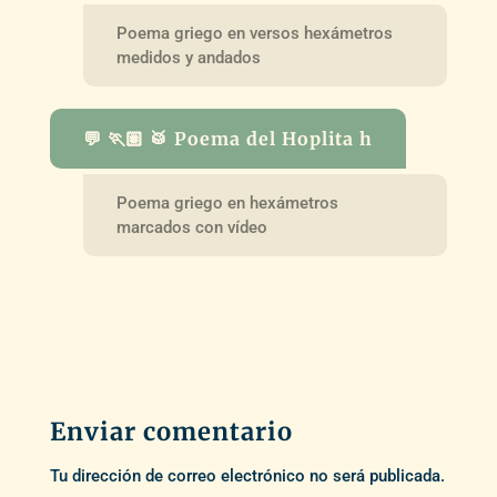
Poema griego en versos hexámetros
medidos y andados
💬 🏃🏽 🥁 Poema del Hoplita h
Poema griego en hexámetros
marcados con vídeo
Enviar comentario
Tu dirección de correo electrónico no será publicada.