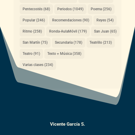
Pentecostés
(68)
Periodos
(1049)
Poema
(256)
Popular
(246)
Recomendaciones
(90)
Reyes
(54)
Ritmo
(258)
Ronda-AulaMóvil
(179)
San Juan
(65)
San Martín
(75)
Secundaria
(178)
Teatrillo
(213)
Teatro
(91)
Texto + Música
(358)
Varias clases
(234)
Vicente García S.