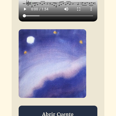
Abrir
Cuento