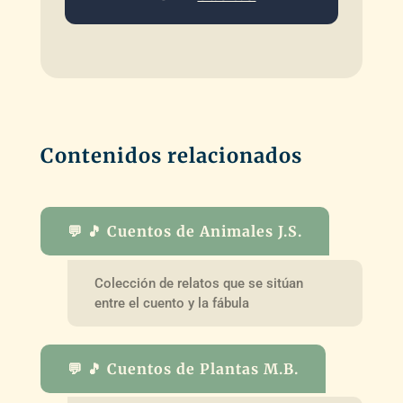
Contenidos relacionados
💬 🎵 Cuentos de Animales J.S.
Colección de relatos que se sitúan
entre el cuento y la fábula
💬 🎵 Cuentos de Plantas M.B.