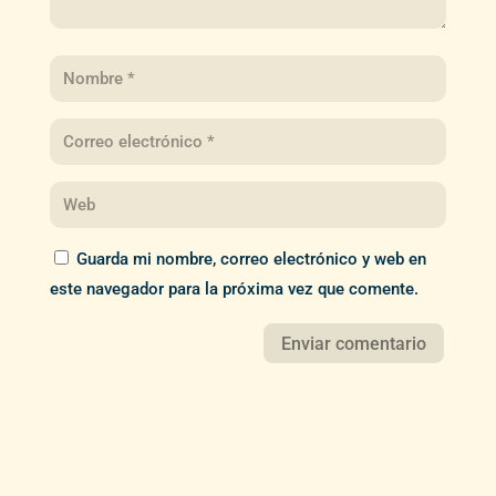
Guarda mi nombre, correo electrónico y web en
este navegador para la próxima vez que comente.