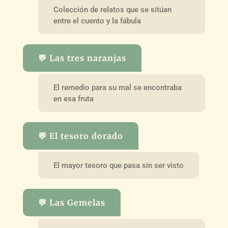
Colección de relatos que se sitúan
entre el cuento y la fábula
💬 Las tres naranjas
El remedio para su mal se encontraba
en esa fruta
💬 El tesoro dorado
El mayor tesoro que pasa sin ser visto
💬 Las Gemelas