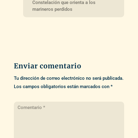
Constelación que orienta a los
marineros perdidos
Enviar comentario
Tu dirección de correo electrónico no será publicada.
Los campos obligatorios están marcados con
*