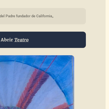
el Padre fundador de California„
Abrir
Teatro