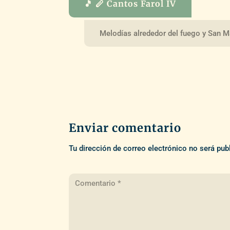
🎵 🪈 Cantos Farol IV
Melodías alrededor del fuego y San M
Enviar comentario
Tu dirección de correo electrónico no será pub