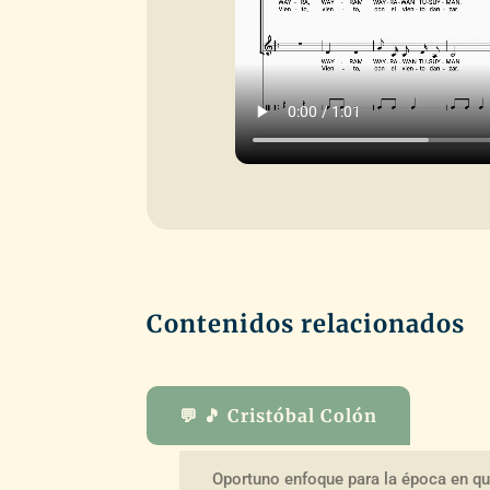
Contenidos relacionados
💬 🎵 Cristóbal Colón
Oportuno enfoque para la época en qu