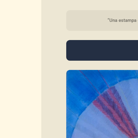
“Una estampa d