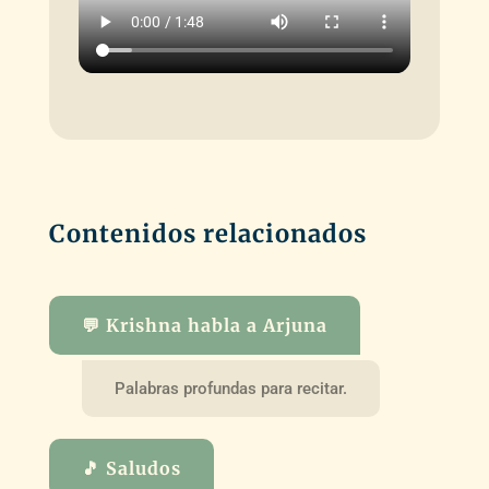
Contenidos relacionados
💬 Krishna habla a Arjuna
Palabras profundas para recitar.
🎵 Saludos