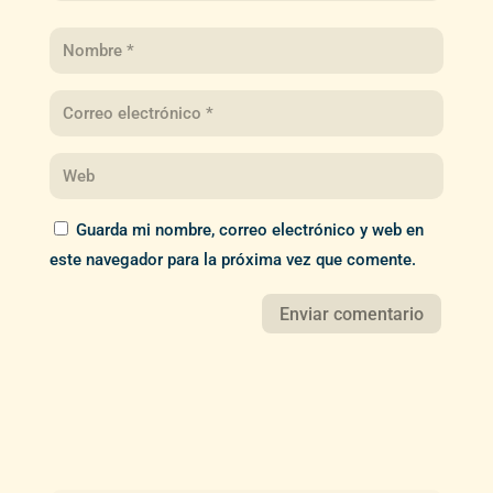
Guarda mi nombre, correo electrónico y web en
este navegador para la próxima vez que comente.