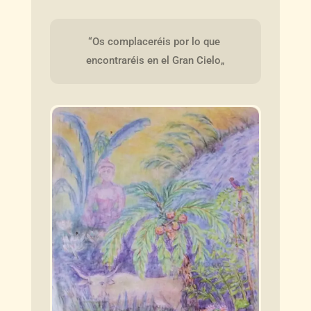
“Os complaceréis por lo que 
encontraréis en el Gran Cielo„