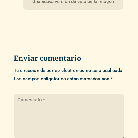
Una nueva versión de esta bella imagen
Enviar comentario
Tu dirección de correo electrónico no será publicada.
Los campos obligatorios están marcados con
*